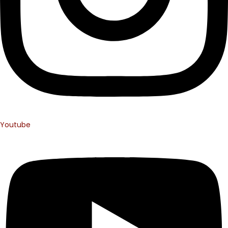
Youtube