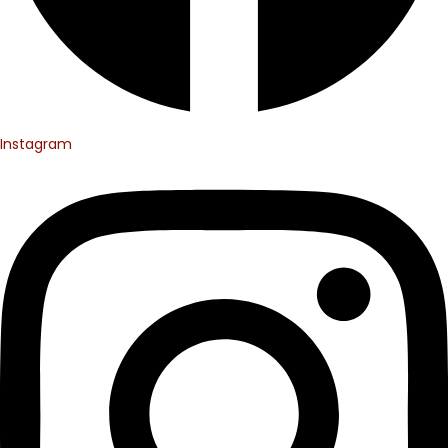
Instagram