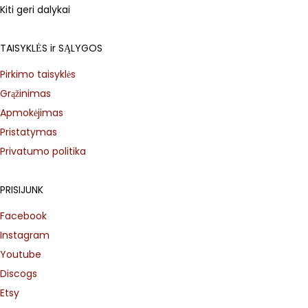
Kiti geri dalykai
TAISYKLĖS ir SĄLYGOS
Pirkimo taisyklės
Grąžinimas
Apmokėjimas
Pristatymas
Privatumo politika
PRISIJUNK
Facebook
Instagram
Youtube
Discogs
Etsy