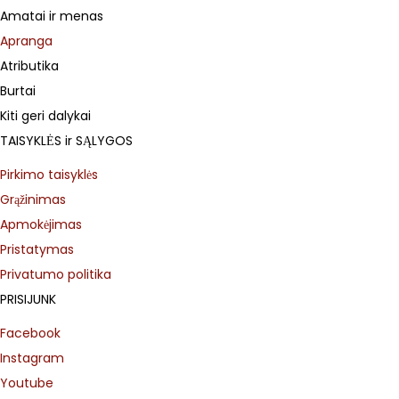
Amatai ir menas
Apranga
Atributika
Burtai
Kiti geri dalykai
TAISYKLĖS ir SĄLYGOS
Pirkimo taisyklės
Grąžinimas
Apmokėjimas
Pristatymas
Privatumo politika
PRISIJUNK
Facebook
Instagram
Youtube