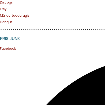
Discogs
Etsy
Mėnuo Juodaragis
Dangus
PRISIJUNK
Facebook