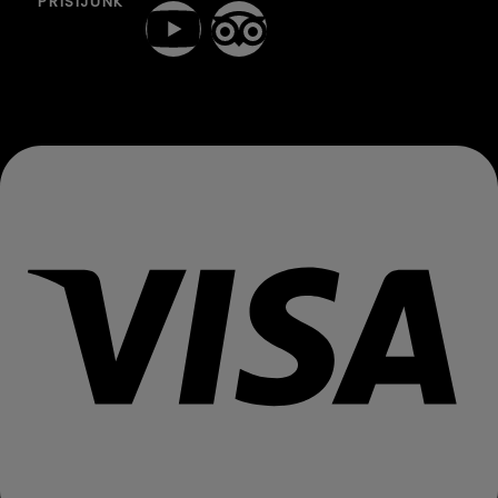
PRISIJUNK