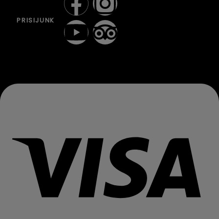
PRISIJUNK