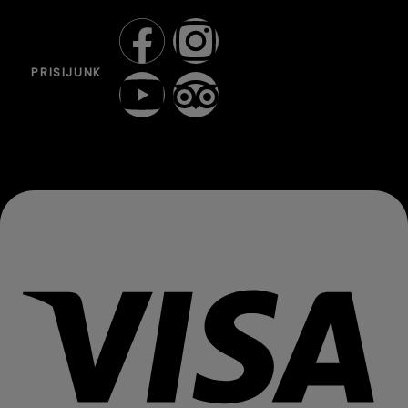
PRISIJUNK