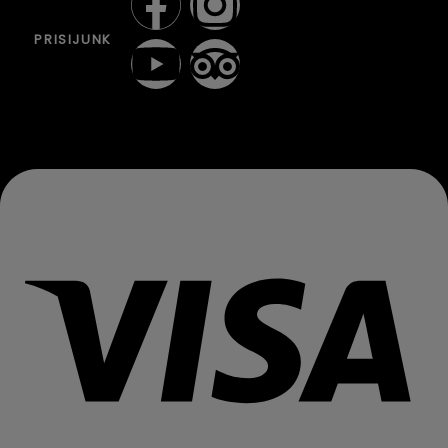
PRISIJUNK