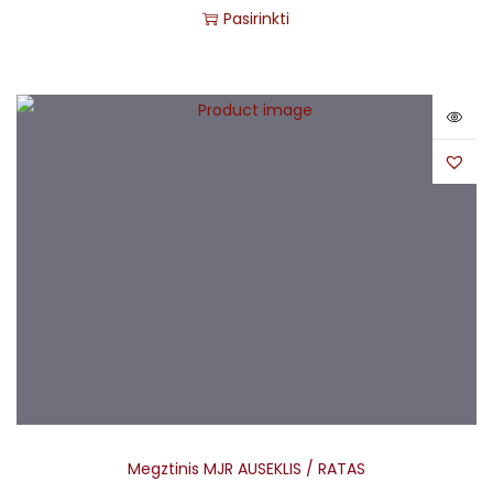
Pasirinkti
Megztinis MJR AUSEKLIS / RATAS