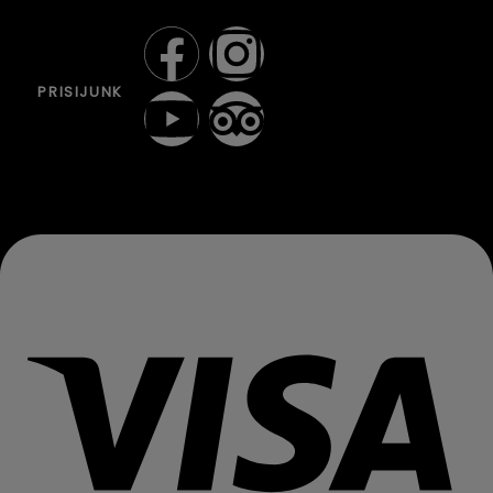
PRISIJUNK