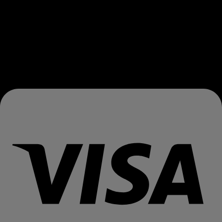
PRISIJUNK