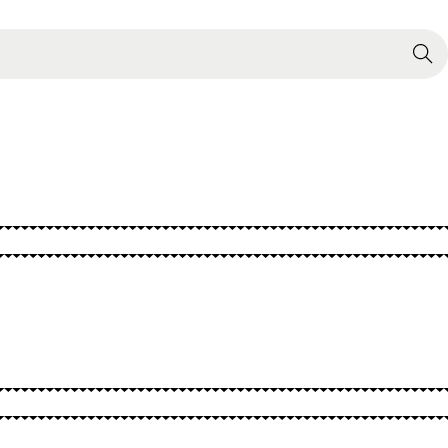
Search