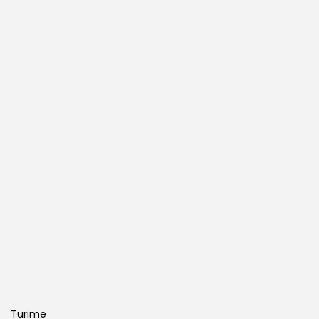
Turime