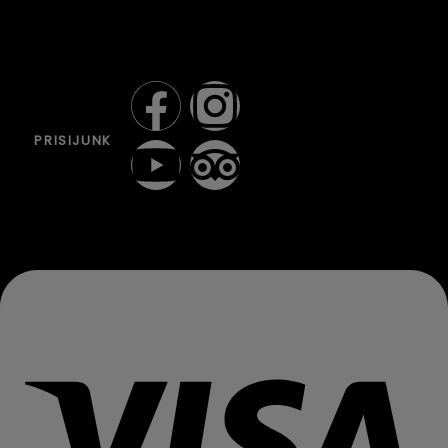
PRISIJUNK