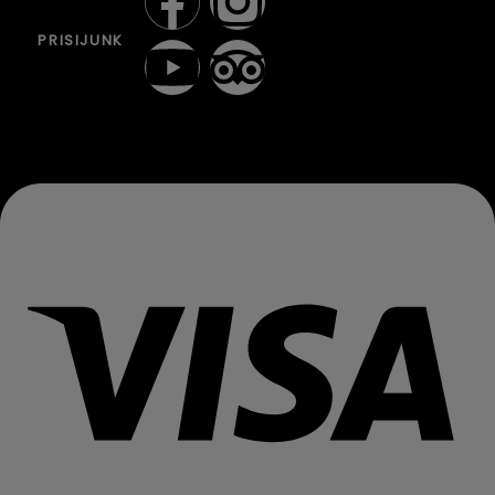
PRISIJUNK