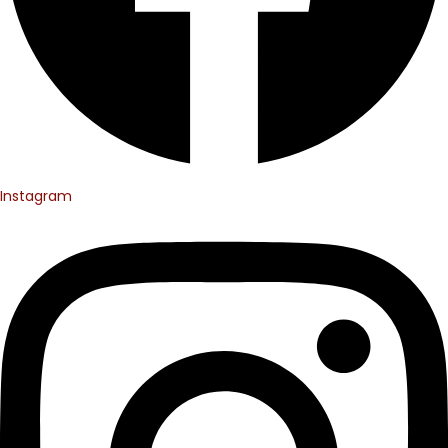
Instagram