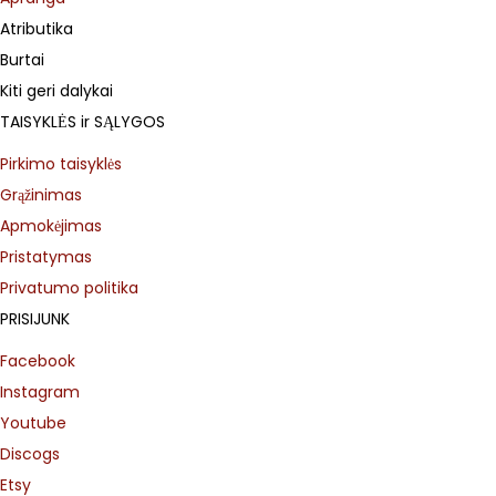
Atributika
Burtai
Kiti geri dalykai
TAISYKLĖS ir SĄLYGOS
Pirkimo taisyklės
Grąžinimas
Apmokėjimas
Pristatymas
Privatumo politika
PRISIJUNK
Facebook
Instagram
Youtube
Discogs
Etsy