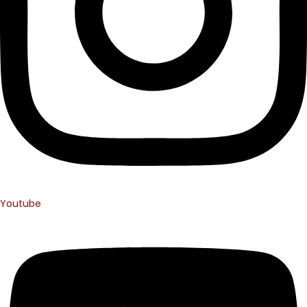
Youtube