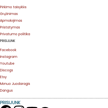
Pirkimo taisyklės
Grąžinimas
Apmokėjimas
Pristatymas
Privatumo politika
PRISIJUNK
Facebook
Instagram
Youtube
Discogs
Etsy
Mėnuo Juodaragis
Dangus
PRISIJUNK