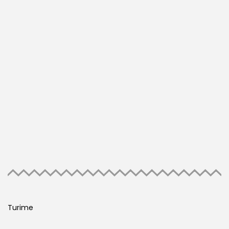
Turime