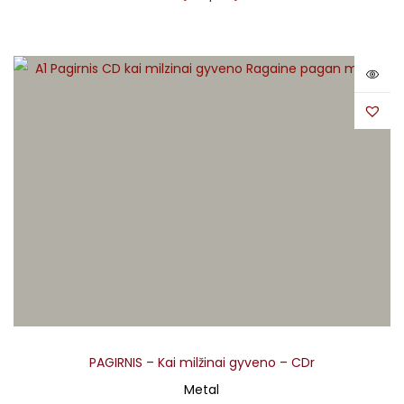
PAGIRNIS – Kai milžinai gyveno – CDr
Metal