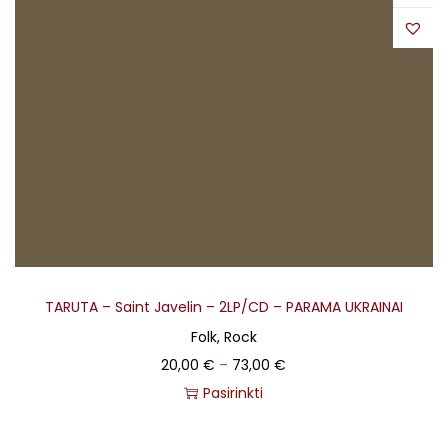
TARUTA – Saint Javelin – 2LP/CD – PARAMA UKRAINAI
Folk, Rock
20,00
€
–
73,00
€
Pasirinkti