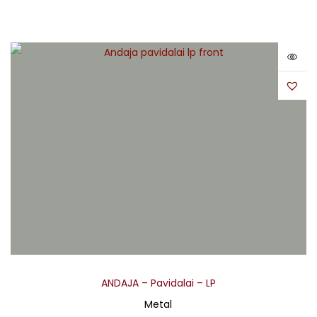
ANDAJA – Pavidalai – LP
Metal